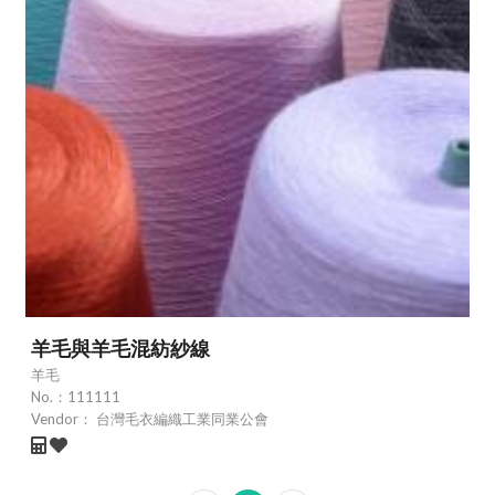
羊毛與羊毛混紡紗線
羊毛
No.：
111111
Vendor：
台灣毛衣編織工業同業公會