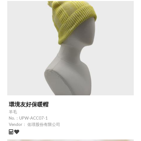
環境友好保暖帽
羊毛
No.：
UPW-ACC07-1
Vendor：
佑璟股份有限公司