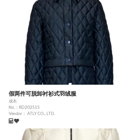
假两件可脱卸衬衫式羽绒服
成衣
No.：
RD202515
Vendor：
ATLY CO., LTD.