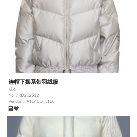
连帽下摆系带羽绒服
成衣
No.：
RD202512
Vendor：
ATLY CO., LTD.