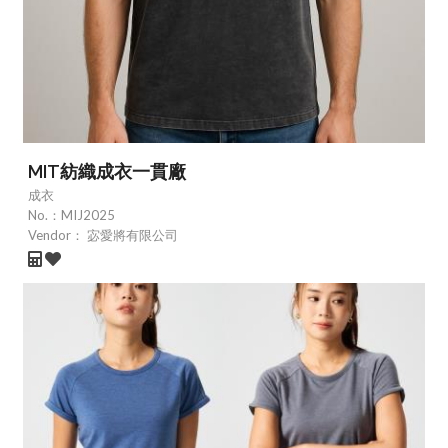
MIT紡織成衣一貫廠
成衣
No.：
MIJ2025
Vendor：
宓愛將有限公司