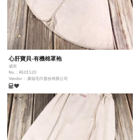
心肝寶貝-有機棉罩袍
成衣
No.：
RE01520
Vendor：
廣福毛巾股份有限公司