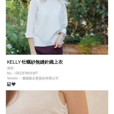
KELLY 牡蠣紗無縫針織上衣
成衣
No.：
ER22FW01WT
Vendor：
優織隆企業股份有限公司