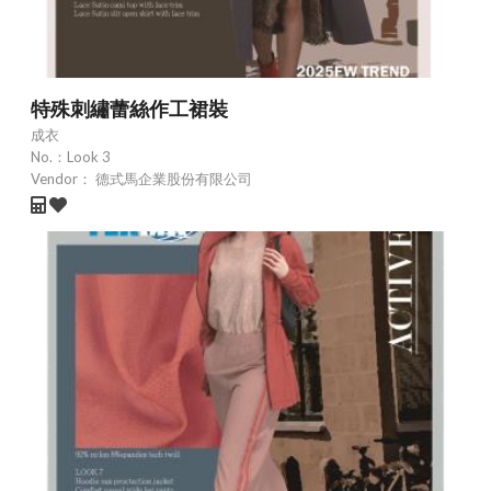
特殊刺繡蕾絲作工裙裝
成衣
No.：
Look 3
Vendor：
德式馬企業股份有限公司