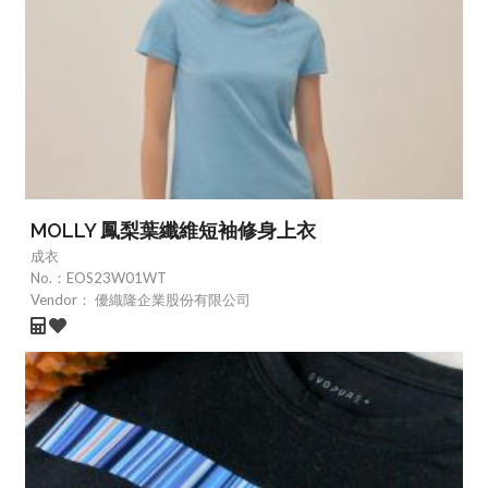
MOLLY 鳳梨葉纖維短袖修身上衣
成衣
No.：
EOS23W01WT
Vendor：
優織隆企業股份有限公司