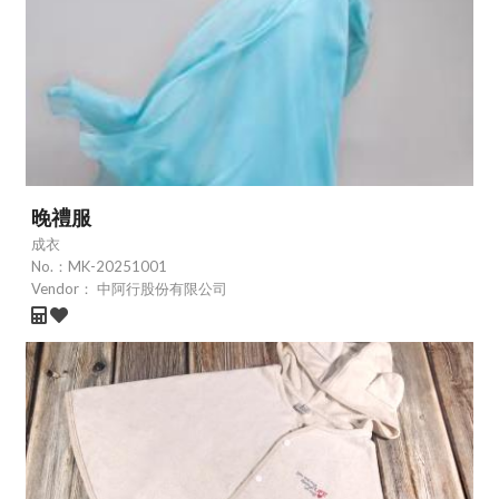
晚禮服
成衣
No.：
MK-20251001
Vendor：
中阿行股份有限公司