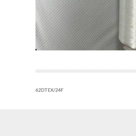
62DTEX/24F