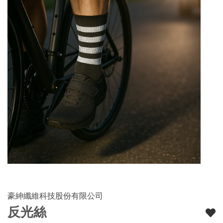
豪紳纖維科技股份有限公司
反光絲